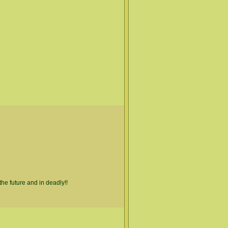
the future and in deadly!!