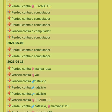
Perdeu contra
ELiZABETE
Perdeu contra o computador
Perdeu contra o computador
Perdeu contra o computador
Venceu contra o computador
Perdeu contra o computador
2021-05-06
Perdeu contra o computador
Perdeu contra o computador
2021-04-16
Perdeu contra
manga rosa
Venceu contra
val.
Venceu contra
natalicio
Perdeu contra
natalicio
Perdeu contra
natalicio
Venceu contra
ELiZABETE
Perdeu contra
natalicio
,
marcinha123