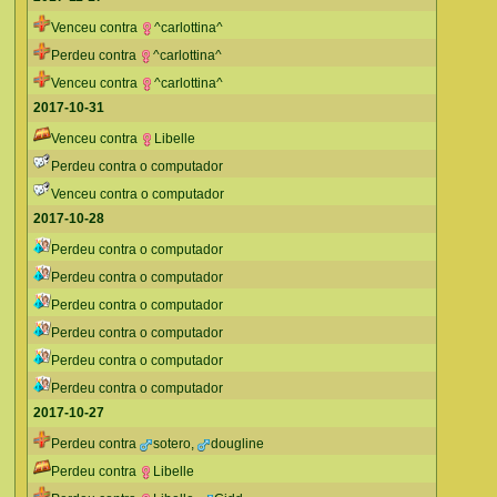
Venceu contra
^carlottina^
Perdeu contra
^carlottina^
Venceu contra
^carlottina^
2017-10-31
Venceu contra
Libelle
Perdeu contra o computador
Venceu contra o computador
2017-10-28
Perdeu contra o computador
Perdeu contra o computador
Perdeu contra o computador
Perdeu contra o computador
Perdeu contra o computador
Perdeu contra o computador
2017-10-27
Perdeu contra
sotero
,
dougline
Perdeu contra
Libelle