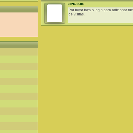
2026-08-06