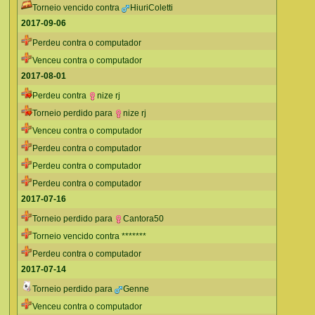
Torneio vencido contra
HiuriColetti
2017-09-06
Perdeu contra o computador
Venceu contra o computador
2017-08-01
Perdeu contra
nize rj
Torneio perdido para
nize rj
Venceu contra o computador
Perdeu contra o computador
Perdeu contra o computador
Perdeu contra o computador
2017-07-16
Torneio perdido para
Cantora50
Torneio vencido contra *******
Perdeu contra o computador
2017-07-14
Torneio perdido para
Genne
Venceu contra o computador