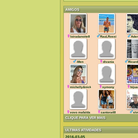
AMIGOS
loiradanoite8
RauLRossi
Aden
-Men
divania
Ricar
michelly&nick
symony
biju
vovo mafalda
cantora48
sl
CLIQUE PARA VER MAIS
ULTIMAS ATIVIDADES
2016-03-05