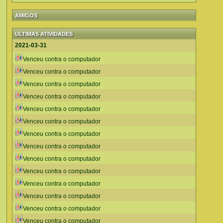
AMIGOS
ULTIMAS ATIVIDADES
2021-03-31
Venceu contra o computador
Venceu contra o computador
Venceu contra o computador
Venceu contra o computador
Venceu contra o computador
Venceu contra o computador
Venceu contra o computador
Venceu contra o computador
Venceu contra o computador
Venceu contra o computador
Venceu contra o computador
Venceu contra o computador
Venceu contra o computador
Venceu contra o computador