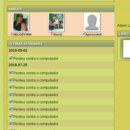
AMIGOS
Adoro Lu
LIVRO 
HELODYNNA
flávi@
Aparecido9
ULTIMAS ATIVIDADES
2018-09-02
Perdeu contra o computador
2018-07-25
Perdeu contra o computador
Perdeu contra o computador
Perdeu contra o computador
Perdeu contra o computador
Perdeu contra o computador
Perdeu contra o computador
Perdeu contra o computador
Perdeu contra o computador