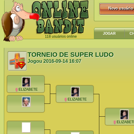
Novo usuário
Novo usuário
JOGAR
C
118 usuários online
`
TORNEIO DE SUPER LUDO
Jogou
2016-09-14 16:07
ELIZABETE
ELIZABETE
ELIZABET