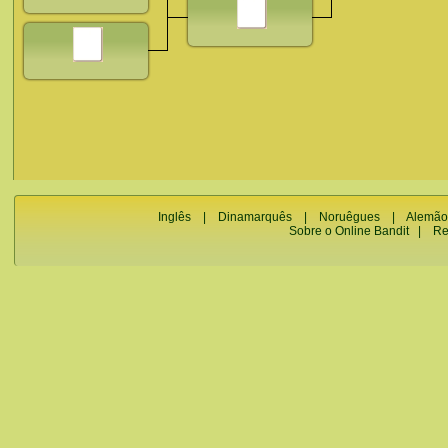
Inglês
|
Dinamarquês
|
Noruêgues
|
Alemão
Sobre o Online Bandit
|
Re